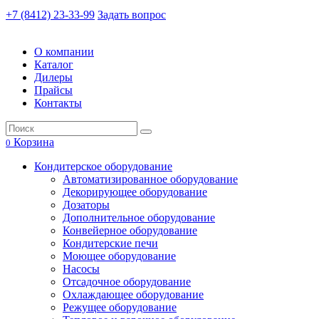
+7 (8412) 23-33-99
Задать вопрос
О компании
Каталог
Дилеры
Прайсы
Контакты
Корзина
0
Кондитерское оборудование
Автоматизированное оборудование
Декорирующее оборудование
Дозаторы
Дополнительное оборудование
Конвейерное оборудование
Кондитерские печи
Моющее оборудование
Насосы
Отсадочное оборудование
Охлаждающее оборудование
Режущее оборудование