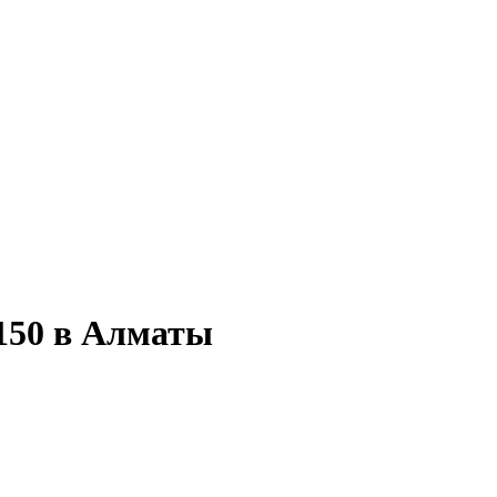
150 в Алматы